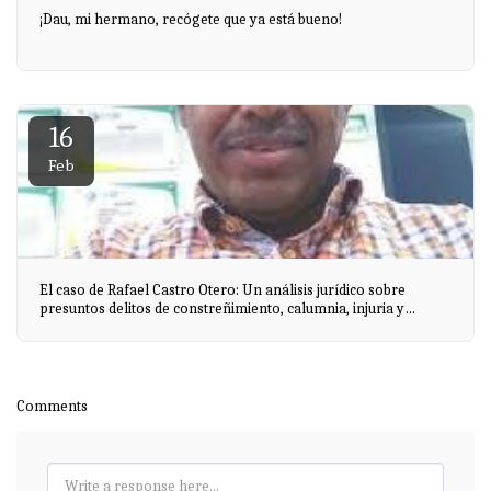
¡Dau, mi hermano, recógete que ya está bueno!
16
Feb
El caso de Rafael Castro Otero: Un análisis jurídico sobre
presuntos delitos de constreñimiento, calumnia, injuria y
extorsión
Comments