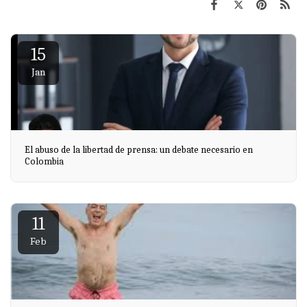
15
Jan
El abuso de la libertad de prensa: un debate necesario en
Colombia
11
Feb